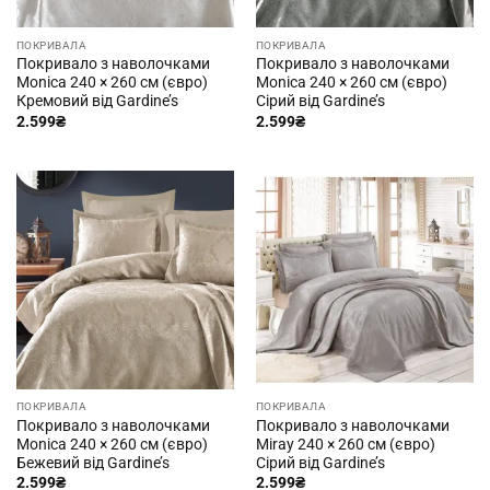
ПОКРИВАЛА
ПОКРИВАЛА
Покривало з наволочками
Покривало з наволочками
Monica 240 × 260 см (євро)
Monica 240 × 260 см (євро)
Кремовий від Gardine’s
Сірий від Gardine’s
2.599
₴
2.599
₴
ПОКРИВАЛА
ПОКРИВАЛА
Покривало з наволочками
Покривало з наволочками
Monica 240 × 260 см (євро)
Miray 240 × 260 см (євро)
Бежевий від Gardine’s
Сірий від Gardine’s
2.599
₴
2.599
₴