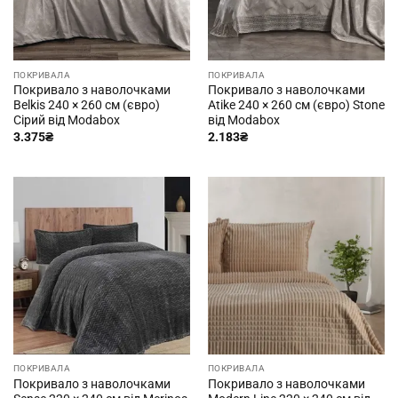
ПОКРИВАЛА
ПОКРИВАЛА
Покривало з наволочками
Покривало з наволочками
Belkis 240 × 260 см (євро)
Atike 240 × 260 см (євро) Stone
Сірий від Modabox
від Modabox
3.375
₴
2.183
₴
ПОКРИВАЛА
ПОКРИВАЛА
Покривало з наволочками
Покривало з наволочками