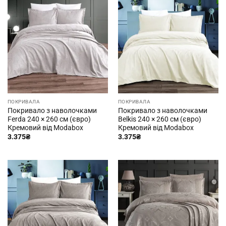
ПОКРИВАЛА
ПОКРИВАЛА
Покривало з наволочками
Покривало з наволочками
Ferda 240 × 260 см (євро)
Belkis 240 × 260 см (євро)
Кремовий від Modabox
Кремовий від Modabox
3.375
₴
3.375
₴