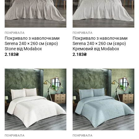
ПОКРИВАЛА
ПОКРИВАЛА
Покривало з наволочками
Покривало з наволочками
Serena 240 × 260 см (євро)
Serena 240 × 260 см (євро)
Stone від Modabox
Кремовий від Modabox
2.183
₴
2.183
₴
ПОКРИВАЛА
ПОКРИВАЛА