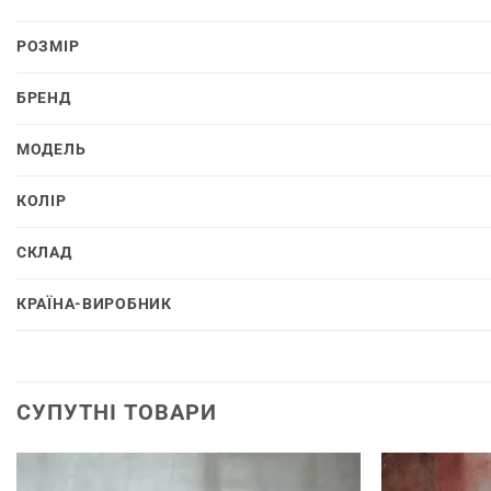
РОЗМІР
БРЕНД
МОДЕЛЬ
КОЛІР
СКЛАД
КРАЇНА-ВИРОБНИК
СУПУТНІ ТОВАРИ