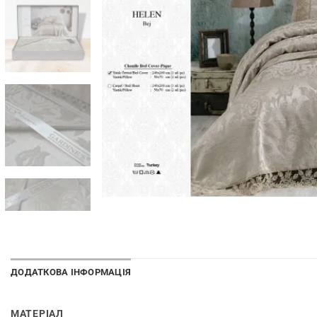
ДОДАТКОВА ІНФОРМАЦІЯ
МАТЕРІАЛ