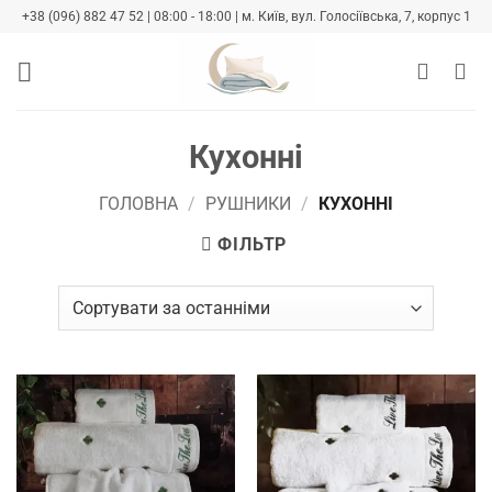
Skip
+38 (096) 882 47 52 | 08:00 - 18:00 | м. Київ, вул. Голосіївська, 7, корпус 1
to
content
Кухонні
ГОЛОВНА
/
РУШНИКИ
/
КУХОННІ
ФІЛЬТР