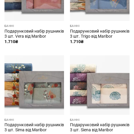
БАННІ
БАННІ
Подарунковий набір рушників
Подарунковий набір рушників
3 шт. Vera від Maribor
3 шт. Trigo від Maribor
1.710
₴
1.710
₴
БАННІ
БАННІ
Подарунковий набір рушників
Подарунковий набір рушників
3 шт. Sima від Maribor
3 шт. Siena від Maribor