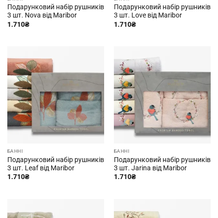
Подарунковий набір рушників
Подарунковий набір рушників
3 шт. Nova від Maribor
3 шт. Love від Maribor
1.710
₴
1.710
₴
БАННІ
БАННІ
Подарунковий набір рушників
Подарунковий набір рушників
3 шт. Leaf від Maribor
3 шт. Jarina від Maribor
1.710
₴
1.710
₴