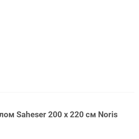
ом Saheser 200 х 220 см Noris