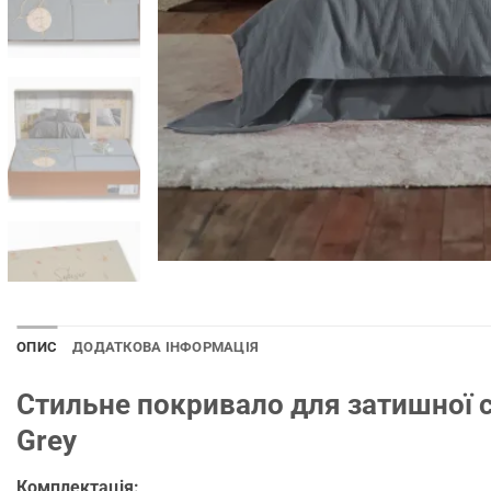
ОПИС
ДОДАТКОВА ІНФОРМАЦІЯ
Стильне покривало для затишної с
Grey
Комплектація: