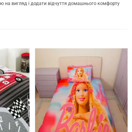
шою на вигляд і додати відчуття домашнього комфорту