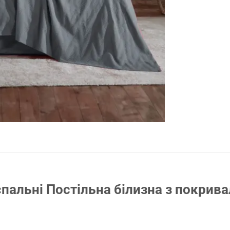
пальні Постільна білизна з покривал