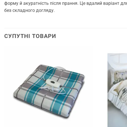
форму й акуратність після прання. Це вдалий варіант дл
без складного догляду.
СУПУТНІ ТОВАРИ