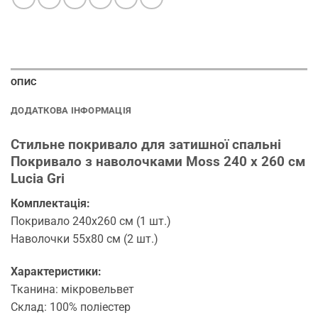
ОПИС
ДОДАТКОВА ІНФОРМАЦІЯ
Стильне покривало для затишної спальні
Покривало з наволочками Moss 240 x 260 см
Lucia Gri
Комплектація:
Покривало 240х260 см (1 шт.)
Наволочки 55х80 см (2 шт.)
Характеристики:
Тканина: мікровельвет
Склад: 100% поліестер