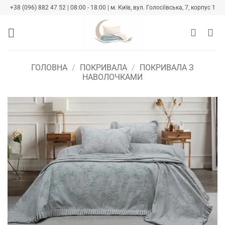
Skip
+38 (096) 882 47 52 | 08:00 - 18:00 | м. Київ, вул. Голосіївська, 7, корпус 1
to
content
ГОЛОВНА
/
ПОКРИВАЛА
/
ПОКРИВАЛА З
НАВОЛОЧКАМИ