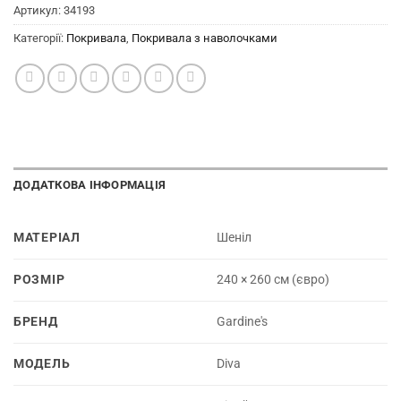
Артикул:
34193
Категорії:
Покривала
,
Покривала з наволочками
ДОДАТКОВА ІНФОРМАЦІЯ
МАТЕРІАЛ
Шеніл
РОЗМІР
240 × 260 см (євро)
БРЕНД
Gardine's
МОДЕЛЬ
Diva