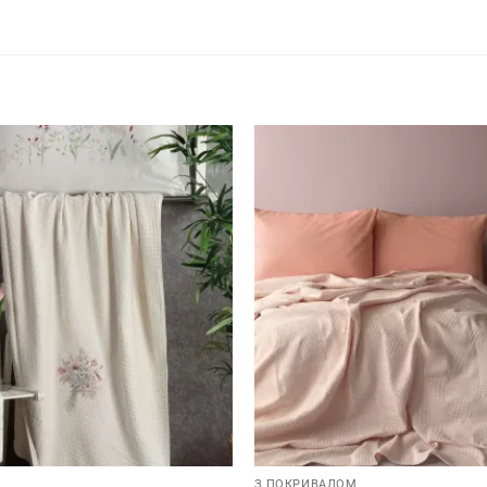
З ПОКРИВАЛОМ