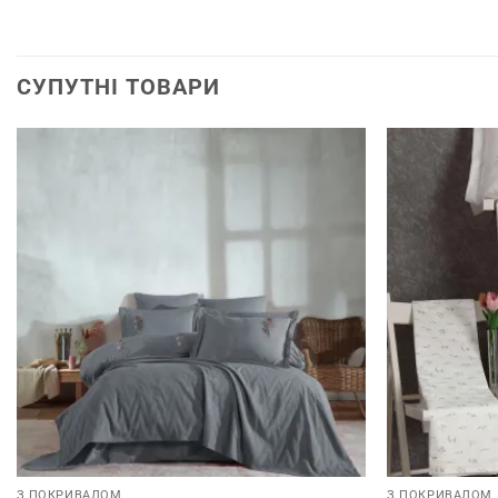
СУПУТНІ ТОВАРИ
З ПОКРИВАЛОМ
З ПОКРИВАЛОМ