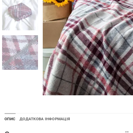
ОПИС
ДОДАТКОВА ІНФОРМАЦІЯ