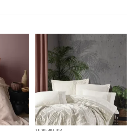
З ПОКРИВАЛОМ