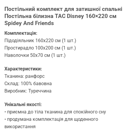
Постільний комплект для затишної спальні
Постільна білизна TAC Disney 160×220 см
Spidey And Friends
Комплектація:
Підодіяльник 160х220 см (1 шт.)
Простирадло 100х200 см (1 шт.)
Наволочки 50х70 см (1 шт.)
Характеристики:
Тканина: ранфорс
Склад: 100% бавовна
Виробник: Туреччина
Унікальні якості:
• приємна до тіла тканина для спокійного сну
• продумана комплектація для щоденного
використання