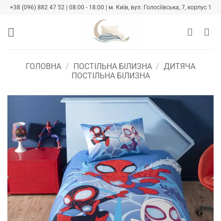
Skip
+38 (096) 882 47 52 | 08:00 - 18:00 | м. Київ, вул. Голосіївська, 7, корпус 1
to
content
ГОЛОВНА
/
ПОСТІЛЬНА БІЛИЗНА
/
ДИТЯЧА
ПОСТІЛЬНА БІЛИЗНА