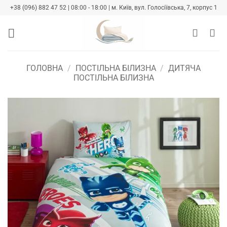
Skip
+38 (096) 882 47 52 | 08:00 - 18:00 | м. Київ, вул. Голосіївська, 7, корпус 1
to
content
ГОЛОВНА
/
ПОСТІЛЬНА БІЛИЗНА
/
ДИТЯЧА
ПОСТІЛЬНА БІЛИЗНА