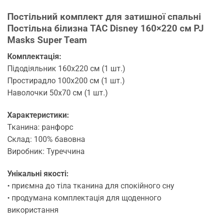
Постільний комплект для затишної спальні
Постільна білизна TAC Disney 160×220 см PJ
Masks Super Team
Комплектація:
Підодіяльник 160х220 см (1 шт.)
Простирадло 100х200 см (1 шт.)
Наволочки 50х70 см (1 шт.)
Характеристики:
Тканина: ранфорс
Склад: 100% бавовна
Виробник: Туреччина
Унікальні якості:
• приємна до тіла тканина для спокійного сну
• продумана комплектація для щоденного
використання