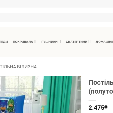
ЛЕДИ
ПОКРИВАЛА
РУШНИКИ
СКАТЕРТИНИ
ДОМАШНІ
ТІЛЬНА БІЛИЗНА
Постіль
(полуто
2.475
₴