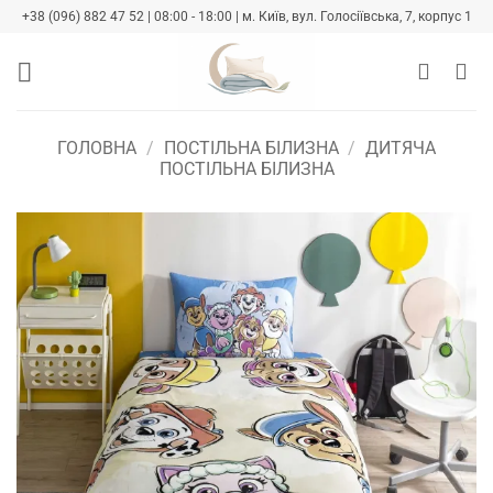
Skip
+38 (096) 882 47 52 | 08:00 - 18:00 | м. Київ, вул. Голосіївська, 7, корпус 1
to
content
ГОЛОВНА
/
ПОСТІЛЬНА БІЛИЗНА
/
ДИТЯЧА
ПОСТІЛЬНА БІЛИЗНА