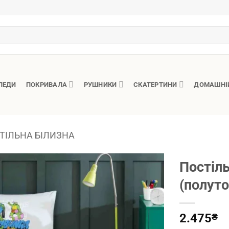
ЛЕДИ
ПОКРИВАЛА
РУШНИКИ
СКАТЕРТИНИ
ДОМАШНІ
ТІЛЬНА БІЛИЗНА
Постіль
(полуто
2.475
₴