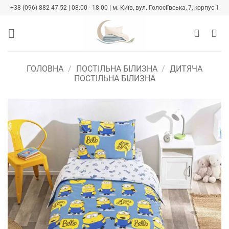
Skip
+38 (096) 882 47 52 | 08:00 - 18:00 | м. Київ, вул. Голосіївська, 7, корпус 1
to
content
ГОЛОВНА
/
ПОСТІЛЬНА БІЛИЗНА
/
ДИТЯЧА
ПОСТІЛЬНА БІЛИЗНА