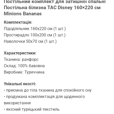
Постільний комплект для затишної спальні
Постільна білизна TAC Disney 160×220 см
Minions Bananas
Комплектація:
Підодіяльник 160х220 см (1 шт.)
Простирадло 100х200 см (1 шт.)
Наволочки 50х70 см (1 шт.)
Характеристики:
Тканина: ранфорс
Склад: 100% бавовна
Виробник: Туреччина
Унікальні якості:
• приємна до тіла тканина для спокійного сну
• продумана комплектація для щоденного
використання
• якісний турецький текстиль