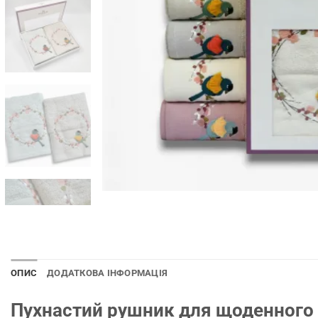
ОПИС
ДОДАТКОВА ІНФОРМАЦІЯ
Пухнастий рушник для щоденного 