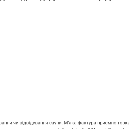
ванни чи відвідування сауни. М’яка фактура приємно торк