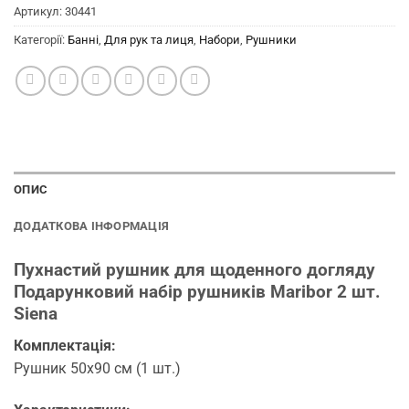
Артикул:
30441
Категорії:
Банні
,
Для рук та лиця
,
Набори
,
Рушники
ОПИС
ДОДАТКОВА ІНФОРМАЦІЯ
Пухнастий рушник для щоденного догляду
Подарунковий набір рушників Maribor 2 шт.
Siena
Комплектація:
Рушник 50х90 см (1 шт.)