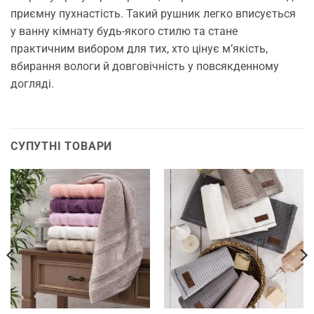
приємну пухнастість. Такий рушник легко вписується
у ванну кімнату будь-якого стилю та стане
практичним вибором для тих, хто цінує м’якість,
вбирання вологи й довговічність у повсякденному
догляді.
СУПУТНІ ТОВАРИ