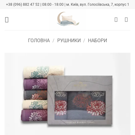
Skip
+38 (096) 882 47 52 | 08:00 - 18:00 | м. Київ, вул. Голосіївська, 7, корпус 1
to
content
ГОЛОВНА
/
РУШНИКИ
/
НАБОРИ