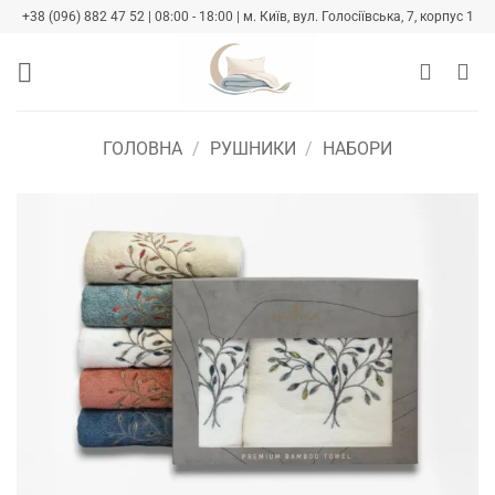
Skip
+38 (096) 882 47 52 | 08:00 - 18:00 | м. Київ, вул. Голосіївська, 7, корпус 1
to
content
ГОЛОВНА
/
РУШНИКИ
/
НАБОРИ