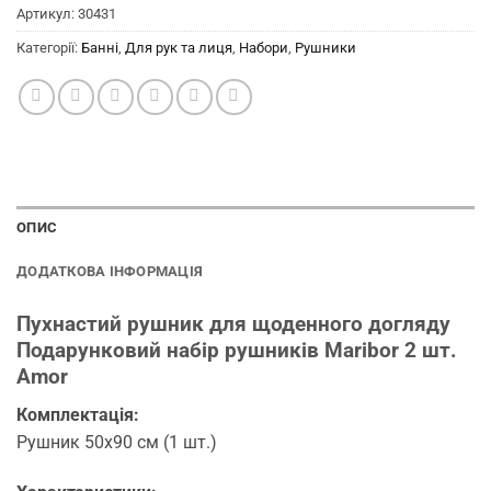
Артикул:
30431
Категорії:
Банні
,
Для рук та лиця
,
Набори
,
Рушники
ОПИС
ДОДАТКОВА ІНФОРМАЦІЯ
Пухнастий рушник для щоденного догляду
Подарунковий набір рушників Maribor 2 шт.
Amor
Комплектація:
Рушник 50х90 см (1 шт.)