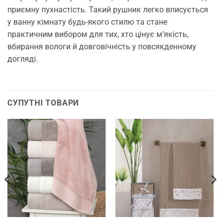
приємну пухнастість. Такий рушник легко вписується
у ванну кімнату будь-якого стилю та стане
практичним вибором для тих, хто цінує м’якість,
вбирання вологи й довговічність у повсякденному
догляді.
СУПУТНІ ТОВАРИ