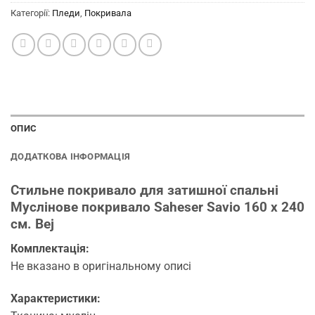
Категорії:
Пледи
,
Покривала
ОПИС
ДОДАТКОВА ІНФОРМАЦІЯ
Стильне покривало для затишної спальні
Муслінове покривало Saheser Savio 160 х 240
см. Bej
Комплектація:
Не вказано в оригінальному описі
Характеристики: