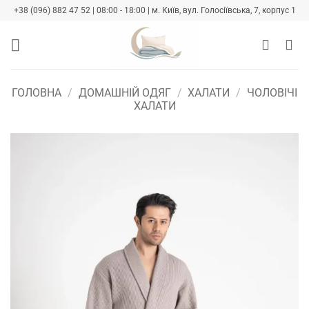
Skip
+38 (096) 882 47 52 | 08:00 - 18:00 | м. Київ, вул. Голосіївська, 7, корпус 1
to
content
ГОЛОВНА
/
ДОМАШНІЙ ОДЯГ
/
ХАЛАТИ
/
ЧОЛОВІЧІ
ХАЛАТИ