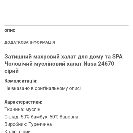
ОПИС
ДОДАТКОВА ІНФОРМАЦІЯ
Затишний махровий халат для дому та SPA
Чоловічий мусліновий халат Nusa 24670
сірий
Комплектація:
Не вказано в оригінальному описі
Характеристики:
Тканина: муслін
Склад: 50% бамбук, 50% бавовна
Виробник: Туреччина
Колір: сірий