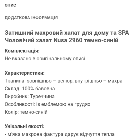
ОПИС
ДОДАТКОВА ІНФОРМАЦІЯ
Затишний махровий халат для дому та SPA
Чоловічий халат Nusa 2960 темно-синій
Комплектація:
Не вказано в оригінальному описі
Характеристики:
Тканина: зовнішньо – велюр, внутрішньо – махра
Склад: 100% бавовна
Виробник: Туреччина
Особливості: із емблемою на грудях
Колір: темно-синій
Унікальні якості:
• м’яка махрова фактура дарує відчуття тепла