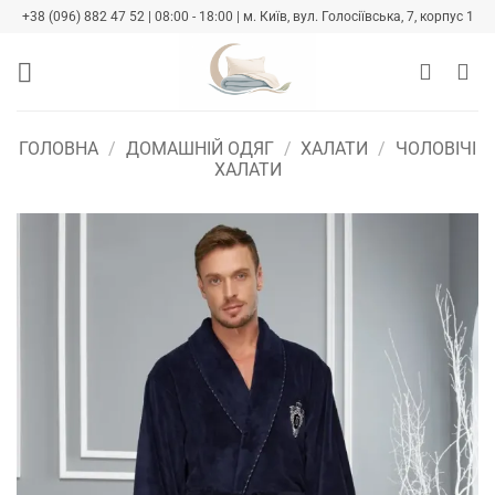
Skip
+38 (096) 882 47 52 | 08:00 - 18:00 | м. Київ, вул. Голосіївська, 7, корпус 1
to
content
ГОЛОВНА
/
ДОМАШНІЙ ОДЯГ
/
ХАЛАТИ
/
ЧОЛОВІЧІ
ХАЛАТИ