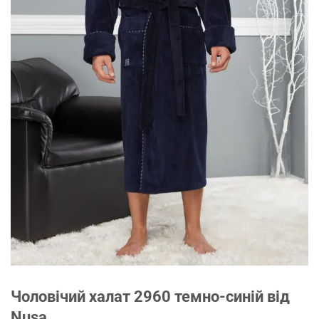
Чоловічий халат 2960 темно-синій від
Nusa