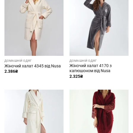
ДОМАШНІЙ ОДЯГ
ДОМАШНІЙ ОДЯГ
Жіночий халат 4170 з
Жіночий халат 4345 від Nusa
капюшоном від Nusa
2.386
₴
2.325
₴