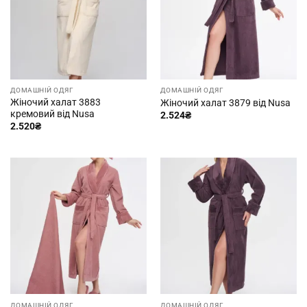
ДОМАШНІЙ ОДЯГ
ДОМАШНІЙ ОДЯГ
Жіночий халат 3883
Жіночий халат 3879 від Nusa
кремовий від Nusa
2.524
₴
2.520
₴
ДОМАШНІЙ ОДЯГ
ДОМАШНІЙ ОДЯГ