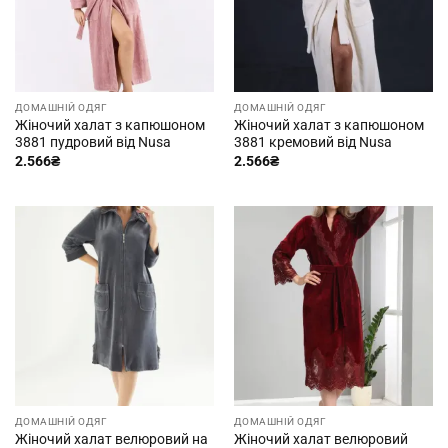
ДОМАШНІЙ ОДЯГ
ДОМАШНІЙ ОДЯГ
Жіночий халат з капюшоном
Жіночий халат з капюшоном
3881 пудровий від Nusa
3881 кремовий від Nusa
2.566
₴
2.566
₴
ДОМАШНІЙ ОДЯГ
ДОМАШНІЙ ОДЯГ
Жіночий халат велюровий на
Жіночий халат велюровий